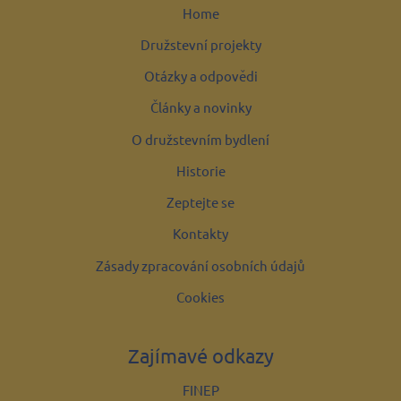
Home
Družstevní projekty
Otázky a odpovědi
Články a novinky
O družstevním bydlení
Historie
Zeptejte se
Kontakty
Zásady zpracování osobních údajů
Cookies
Zajímavé odkazy
FINEP