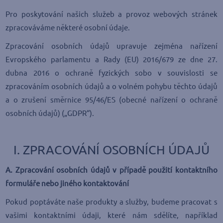
Pro poskytování našich služeb a provoz webových stránek
zpracováváme některé osobní údaje.
Zpracování osobních údajů upravuje zejména nařízení
Evropského parlamentu a Rady (EU) 2016/679 ze dne 27.
dubna 2016 o ochraně fyzických sobo v souvislosti se
zpracováním osobních údajů a o volném pohybu těchto údajů
a o zrušení směrnice 95/46/ES (obecné nařízení o ochraně
osobních údajů) („GDPR“).
I. ZPRACOVÁNÍ OSOBNÍCH ÚDAJŮ
A. Zpracování osobních údajů v případě použití kontaktního
formuláře nebo jiného kontaktování
Pokud poptáváte naše produkty a služby, budeme pracovat s
vašimi kontaktními údaji, které nám sdělíte, například