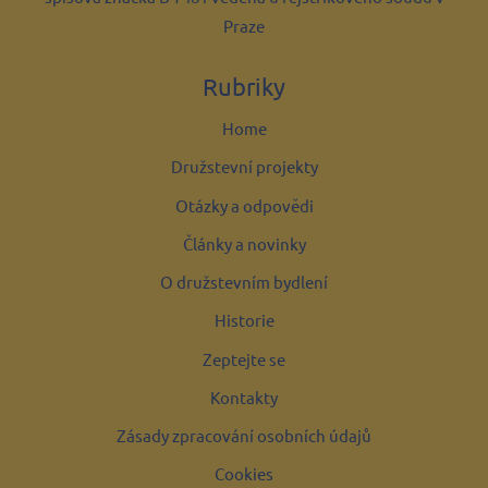
Praze
Rubriky
Home
Družstevní projekty
Otázky a odpovědi
Články a novinky
O družstevním bydlení
Historie
Zeptejte se
Kontakty
Zásady zpracování osobních údajů
Cookies