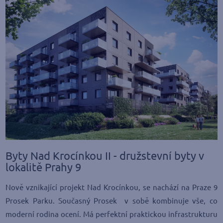
Byty Nad Krocínkou II - družstevní byty v
lokalitě Prahy 9
Nově vznikající projekt Nad Krocínkou, se nachází na Praze 9
Prosek Parku. Současný Prosek v sobě kombinuje vše, co
moderní rodina ocení. Má perfektní praktickou infrastrukturu