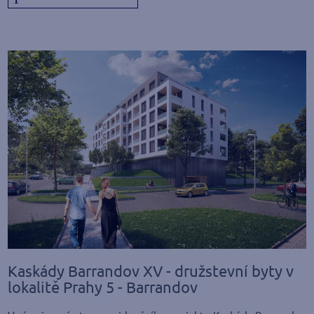
Kaskády Barrandov XV - družstevní byty v
lokalitě Prahy 5 - Barrandov