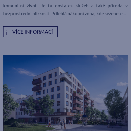
komunitní život. Je tu dostatek služeb a také příroda v
bezprostřední blízkosti. Přilehlá nákupní zóna, kde seženete...
VÍCE INFORMACÍ