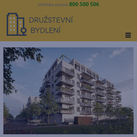
800 500 506
Infolinka zdarma