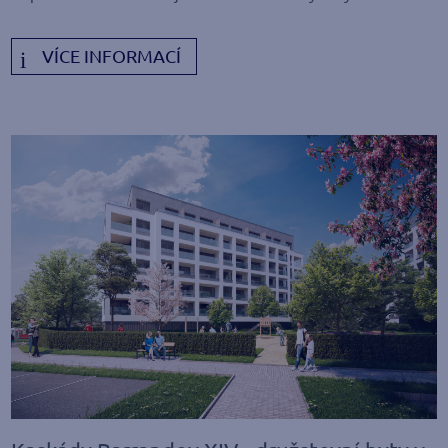
VÍCE INFORMACÍ