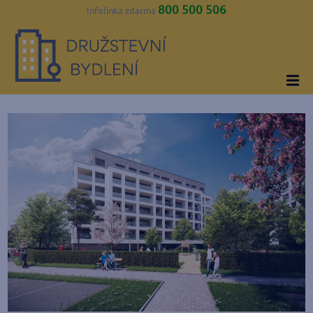
800 500 506
Infolinka zdarma