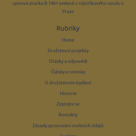
spisová značka B 7481 vedená u rejstříkového soudu v
Praze
Rubriky
Home
Družstevní projekty
Otázky a odpovědi
Články a novinky
O družstevním bydlení
Historie
Zeptejte se
Kontakty
Zásady zpracování osobních údajů