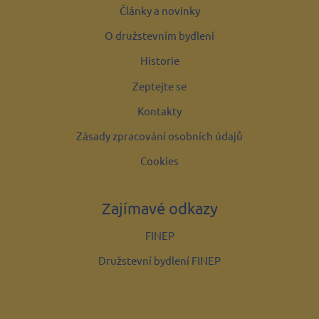
Články a novinky
O družstevním bydlení
Historie
Zeptejte se
Kontakty
Zásady zpracování osobních údajů
Cookies
Zajímavé odkazy
FINEP
Družstevní bydlení FINEP